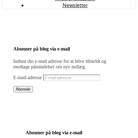
Newsletter
Abonner på blog via e-mail
Indtast din e-mail adresse for at blive tilmeldt og
modtage påmindelser om nye indlæg.
E-mail-adresse
Abonnér
Abonner på blog via e-mail