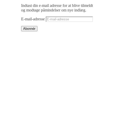
Indtast din e-mail adresse for at blive tilmeldt
og modtage påmindelser om nye indlæg.
E-mail-adresse
Abonnér