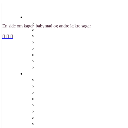
En side om kager, babymad og andre lækre sager