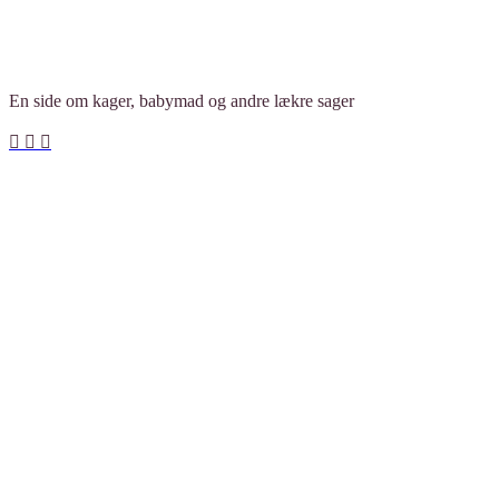
En side om kager, babymad og andre lækre sager