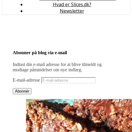
Hvad er Slices.dk?
Newsletter
Abonner på blog via e-mail
Indtast din e-mail adresse for at blive tilmeldt og
modtage påmindelser om nye indlæg.
E-mail-adresse
Abonnér