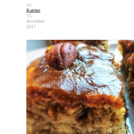
Af
Katrine
15.
december
2017